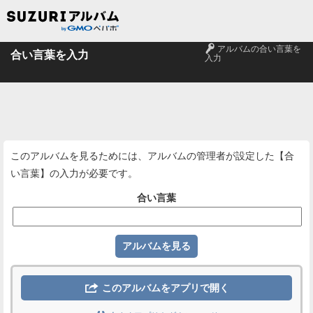
🔑
アルバムの合い言葉を
合い言葉を入力
入力
このアルバムを見るためには、アルバムの管理者が設定した【合
い言葉】の入力が必要です。
合い言葉

このアルバムをアプリで開く