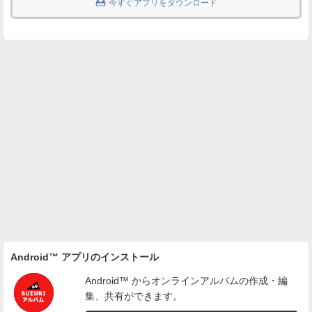

今すぐアプリをダウンロード
Android™ アプリのインストール
Android™ からオンラインアルバムの作成・編
集、共有ができます。