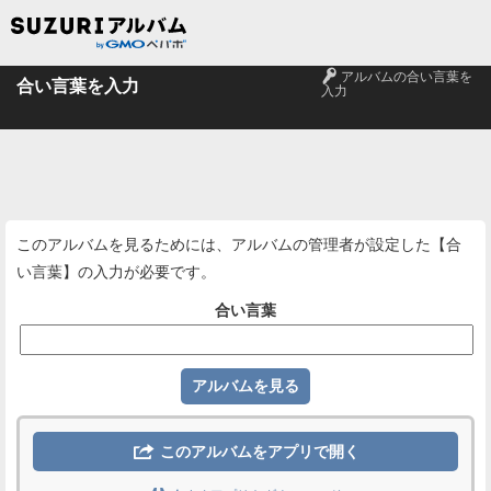
🔑
アルバムの合い言葉を
合い言葉を入力
入力
このアルバムを見るためには、アルバムの管理者が設定した【合
い言葉】の入力が必要です。
合い言葉

このアルバムをアプリで開く