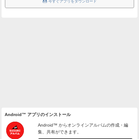

今すぐアプリをダウンロード
Android™ アプリのインストール
Android™ からオンラインアルバムの作成・編
集、共有ができます。