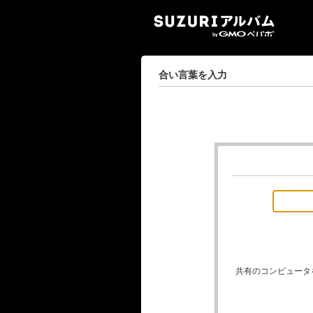
SUZ
合い言葉を入力
共有のコンピュータ