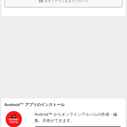

今すぐアプリをダウンロード
Android™ アプリのインストール
Android™ からオンラインアルバムの作成・編
集、共有ができます。