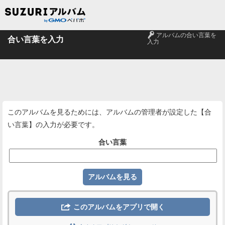
🔑
アルバムの合い言葉を
合い言葉を入力
入力
このアルバムを見るためには、アルバムの管理者が設定した【合
い言葉】の入力が必要です。
合い言葉

このアルバムをアプリで開く