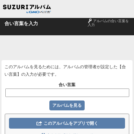
🔑
アルバムの合い言葉を
合い言葉を入力
入力
このアルバムを見るためには、アルバムの管理者が設定した【合
い言葉】の入力が必要です。
合い言葉

このアルバムをアプリで開く