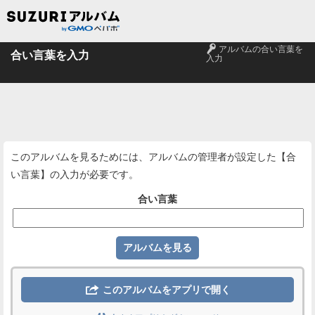
🔑
アルバムの合い言葉を
合い言葉を入力
入力
このアルバムを見るためには、アルバムの管理者が設定した【合
い言葉】の入力が必要です。
合い言葉

このアルバムをアプリで開く