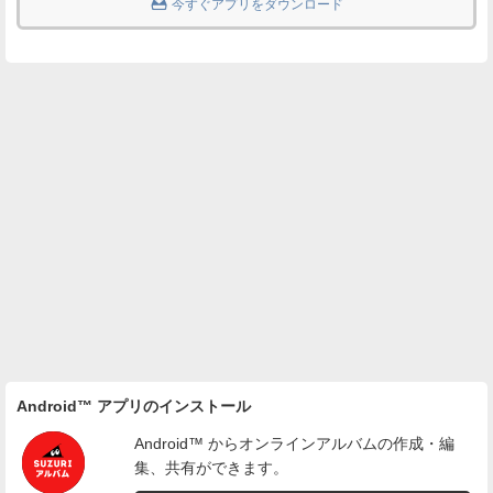

今すぐアプリをダウンロード
Android™ アプリのインストール
Android™ からオンラインアルバムの作成・編
集、共有ができます。