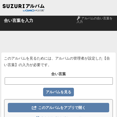
🔑
アルバムの合い言葉を
合い言葉を入力
入力
このアルバムを見るためには、アルバムの管理者が設定した【合
い言葉】の入力が必要です。
合い言葉

このアルバムをアプリで開く