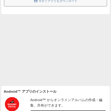

今すぐアプリをダウンロード
Android™ アプリのインストール
Android™ からオンラインアルバムの作成・編
集、共有ができます。