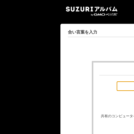
SUZ
合い言葉を入力
共有のコンピュータ