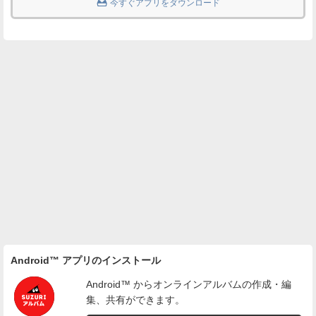

今すぐアプリをダウンロード
Android™ アプリのインストール
Android™ からオンラインアルバムの作成・編
集、共有ができます。