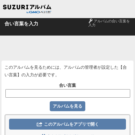
🔑
アルバムの合い言葉を
合い言葉を入力
入力
このアルバムを見るためには、アルバムの管理者が設定した【合
い言葉】の入力が必要です。
合い言葉

このアルバムをアプリで開く