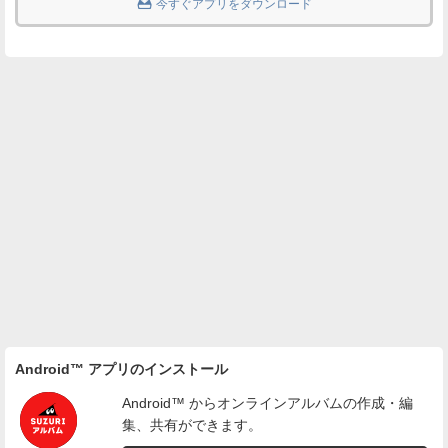

今すぐアプリをダウンロード
Android™ アプリのインストール
Android™ からオンラインアルバムの作成・編
集、共有ができます。