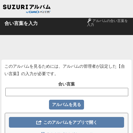
🔑
アルバムの合い言葉を
合い言葉を入力
入力
このアルバムを見るためには、アルバムの管理者が設定した【合
い言葉】の入力が必要です。
合い言葉

このアルバムをアプリで開く