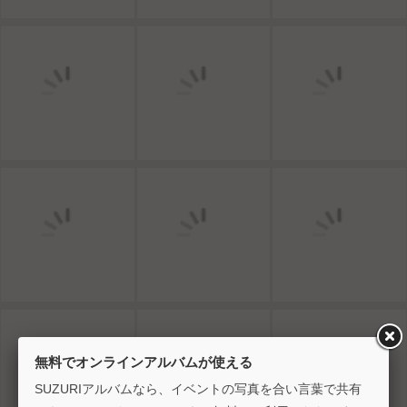
無料でオンラインアルバムが使える
SUZURIアルバムなら、イベントの写真を合い言葉で共有