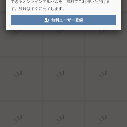
できるオンラインアルバムを、無料でご利用いただけま
す。登録はすぐに完了します。

無料ユーザー登録