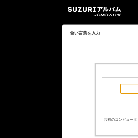
SUZ
合い言葉を入力
共有のコンピュータ