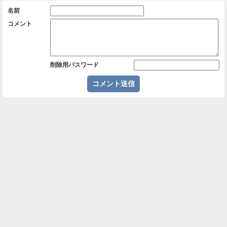
名前
コメント
削除用パスワード