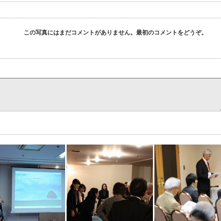
この写真にはまだコメントがありません。最初のコメントをどうぞ。