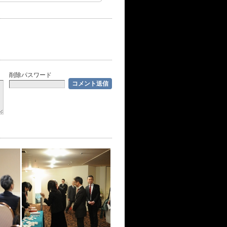
削除パスワード