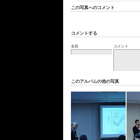
この写真へのコメント
コメントする
名前
コメント
このアルバムの他の写真