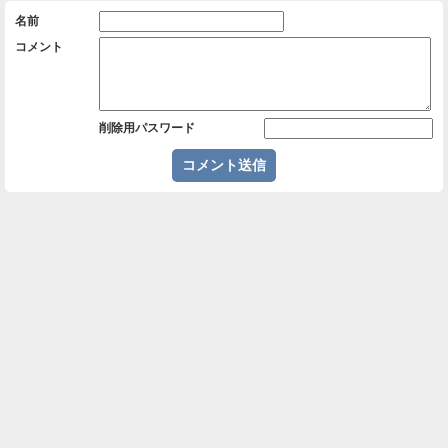
名前
コメント
削除用パスワード