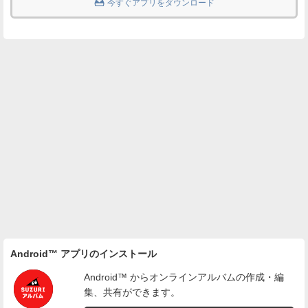

今すぐアプリをダウンロード
Android™ アプリのインストール
Android™ からオンラインアルバムの作成・編
集、共有ができます。