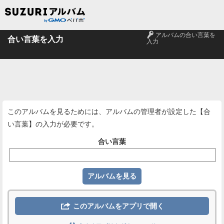
🔑
アルバムの合い言葉を
合い言葉を入力
入力
このアルバムを見るためには、アルバムの管理者が設定した【合
い言葉】の入力が必要です。
合い言葉

このアルバムをアプリで開く