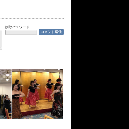
削除パスワード