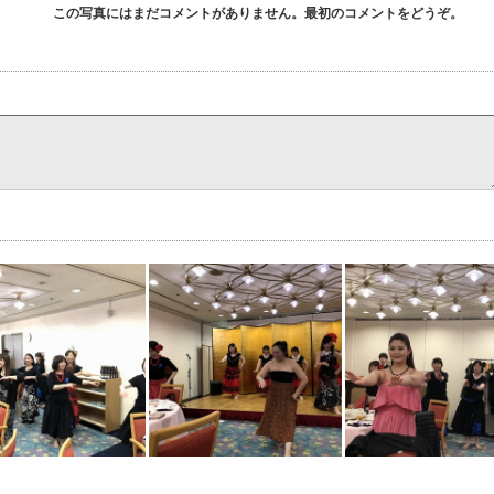
この写真にはまだコメントがありません。最初のコメントをどうぞ。