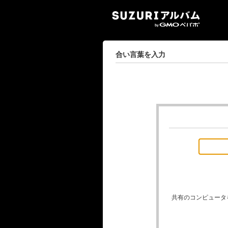
SUZ
合い言葉を入力
共有のコンピュータ