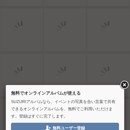
無料でオンラインアルバムが使える
SUZURIアルバムなら、イベントの写真を合い言葉で共有
できるオンラインアルバムを、無料でご利用いただけま
す。登録はすぐに完了します。

無料ユーザー登録