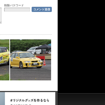
削除パスワード