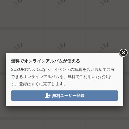
無料でオンラインアルバムが使える
SUZURIアルバムなら、イベントの写真を合い言葉で共有
できるオンラインアルバムを、無料でご利用いただけま
す。登録はすぐに完了します。

無料ユーザー登録