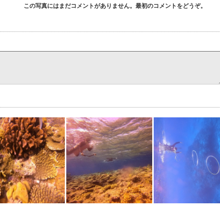
この写真にはまだコメントがありません。最初のコメントをどうぞ。