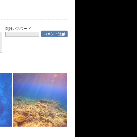
削除パスワード