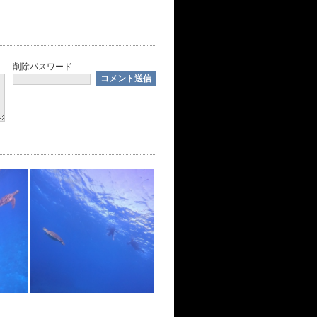
削除パスワード