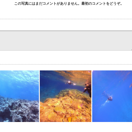
この写真にはまだコメントがありません。最初のコメントをどうぞ。