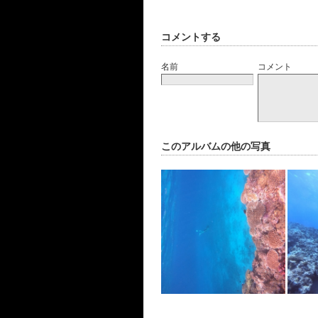
コメントする
名前
コメント
このアルバムの他の写真