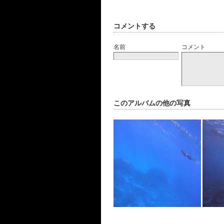
コメントする
名前
コメント
このアルバムの他の写真