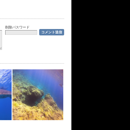
削除パスワード