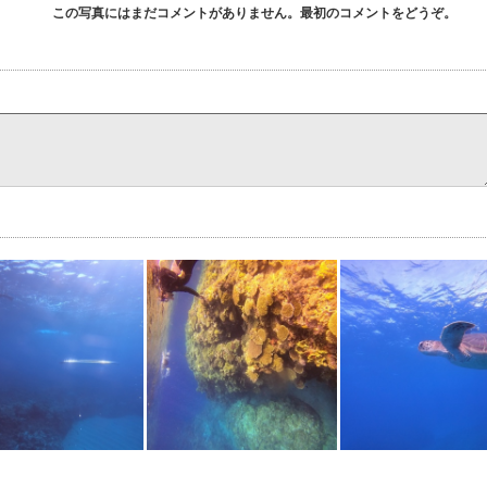
この写真にはまだコメントがありません。最初のコメントをどうぞ。