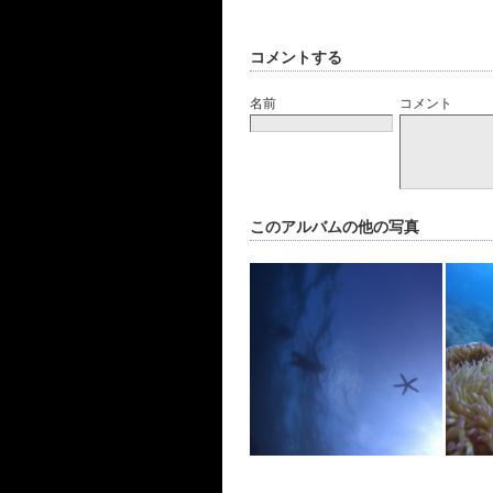
コメントする
名前
コメント
このアルバムの他の写真