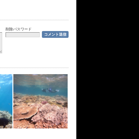
削除パスワード