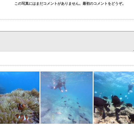
この写真にはまだコメントがありません。最初のコメントをどうぞ。