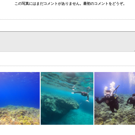
この写真にはまだコメントがありません。最初のコメントをどうぞ。