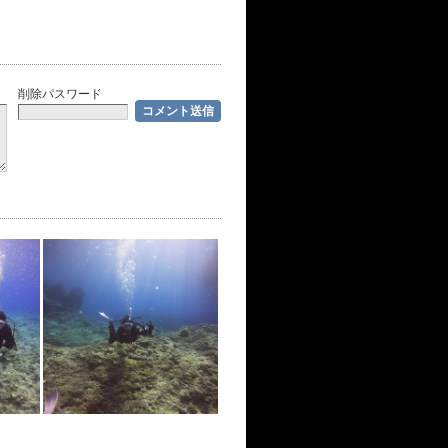
削除パスワード