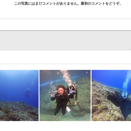
この写真にはまだコメントがありません。最初のコメントをどうぞ。