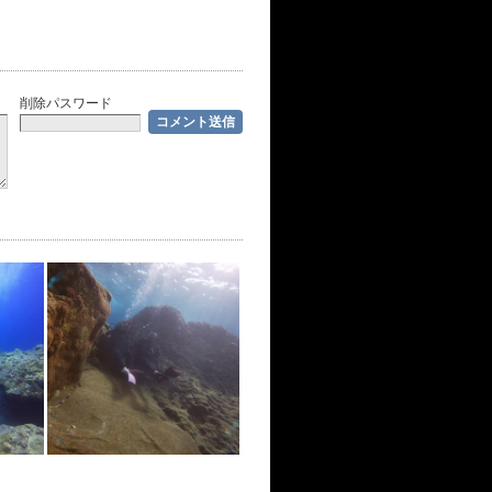
削除パスワード