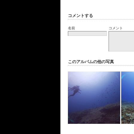
コメントする
名前
コメント
このアルバムの他の写真