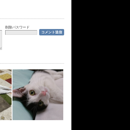
削除パスワード