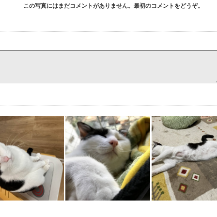
この写真にはまだコメントがありません。最初のコメントをどうぞ。