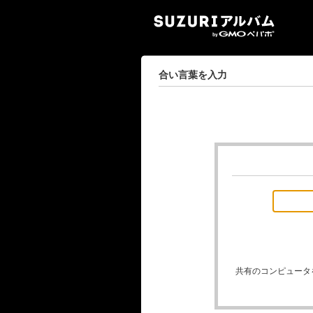
SUZ
合い言葉を入力
共有のコンピュータ