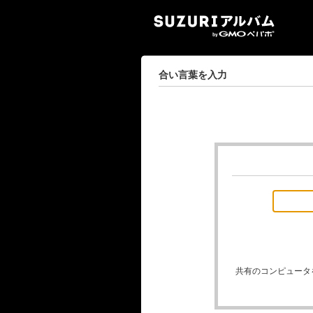
SUZ
合い言葉を入力
共有のコンピュータ