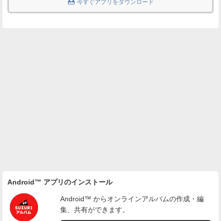

今すぐアプリをダウンロード
Android™ アプリのインストール
Android™ からオンラインアルバムの作成・編
集、共有ができます。