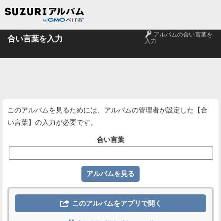
🔑
アルバムの合い言葉を
合い言葉を入力
入力
このアルバムを見るためには、アルバムの管理者が設定した【合
い言葉】の入力が必要です。
合い言葉

このアルバムをアプリで開く