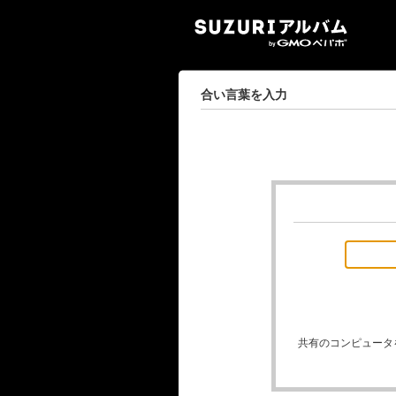
SUZ
合い言葉を入力
共有のコンピュータ