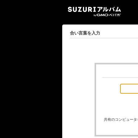
SUZ
合い言葉を入力
共有のコンピュータ