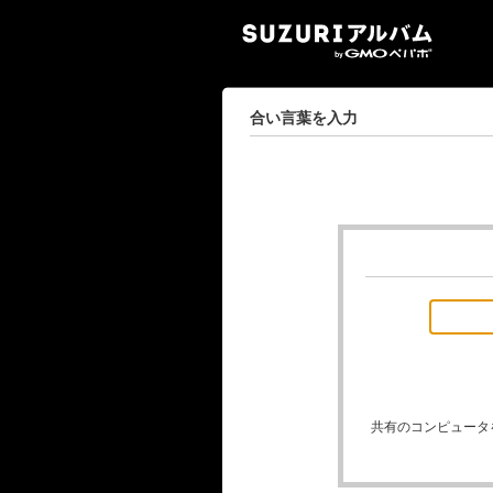
SUZ
合い言葉を入力
共有のコンピュータ