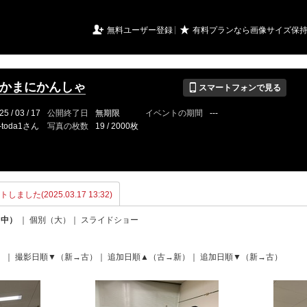
URIアルバム

★
無料ユーザー登録
有料プランなら画像サイズ保
📱
 なかまにかんしゃ
スマートフォンで見る
25 / 03 / 17
公開終了日
無期限
イベントの期間
---
-toda1さん
写真の枚数
19 / 2000枚
ました(2025.03.17 13:32)
（中）
｜
個別（大）
｜
スライドショー
）
｜
撮影日順▼（新→古）
｜
追加日順▲（古→新）
｜
追加日順▼（新→古）