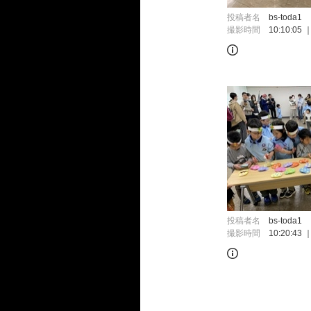
投稿者名
bs-toda1
撮影時間
10:10:05
投稿者名
bs-toda1
撮影時間
10:20:43