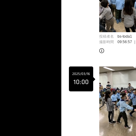
投稿者名
bs-toda1
撮影時間
09:56:57
2025/03/16
10:00