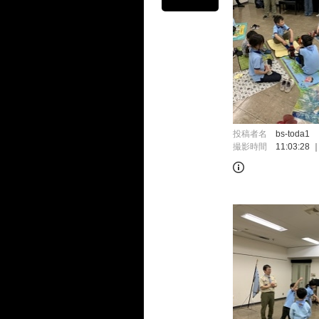
投稿者名
bs-toda1
撮影時間
11:03:28