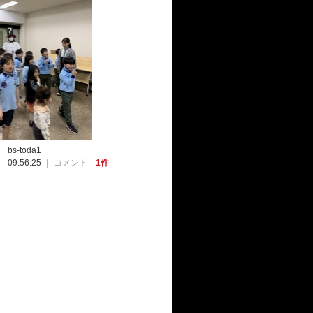
bs-toda1
09:56:25
｜
コメント
1件