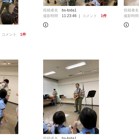
投稿者名
bs-toda1
投稿者名
撮影時間
11:23:46
｜
コメント
1件
撮影時間
｜
コメント
1件
投稿者名
bs-toda1