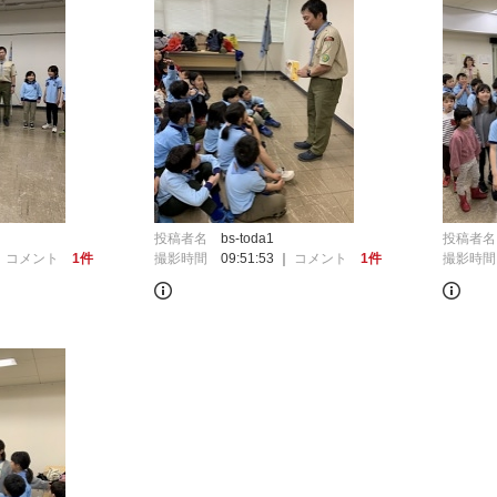
投稿者名
bs-toda1
投稿者名
｜
コメント
1件
撮影時間
09:51:53
｜
コメント
1件
撮影時間