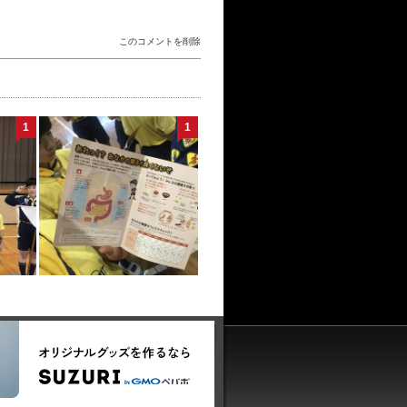
このコメントを削除
1
1