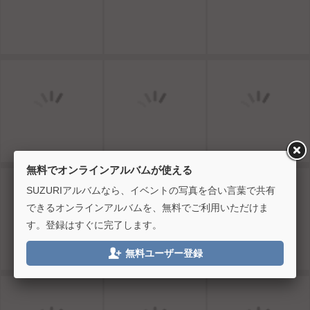
無料でオンラインアルバムが使える
SUZURIアルバムなら、イベントの写真を合い言葉で共有
できるオンラインアルバムを、無料でご利用いただけま
す。登録はすぐに完了します。

無料ユーザー登録