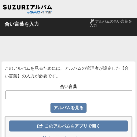
🔑
アルバムの合い言葉を
合い言葉を入力
入力
このアルバムを見るためには、アルバムの管理者が設定した【合
い言葉】の入力が必要です。
合い言葉

このアルバムをアプリで開く