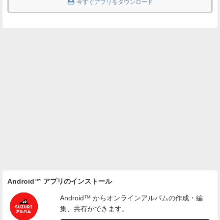

今すぐアプリをダウンロード
Android™ アプリのインストール
Android™ からオンラインアルバムの作成・編
集、共有ができます。