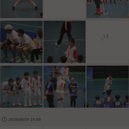
🕔
2025/08/24 14:00