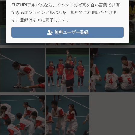
SUZURIアルバムなら、イベントの写真を合い言葉で共有
できるオンラインアルバムを、無料でご利用いただけま
す。登録はすぐに完了します。

無料ユーザー登録