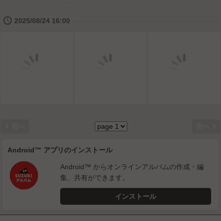
🕔
2025/08/24 16:00


前へ
次へ
Android™ アプリのインストール
Android™ からオンラインアルバムの作成・編
集、共有ができます。
インストール