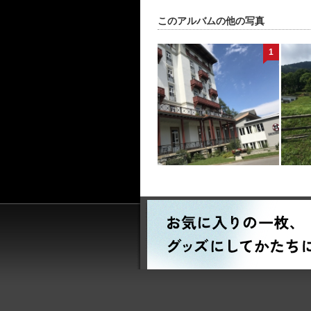
このアルバムの他の写真
1