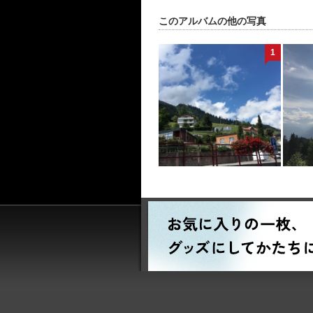
このアルバムの他の写真
1