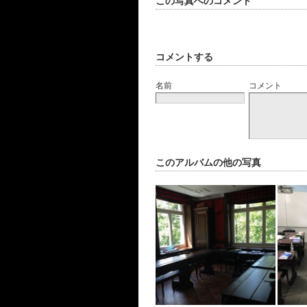
この写真へのコメント
コメントする
名前
コメント
このアルバムの他の写真