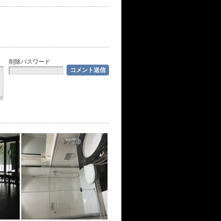
削除パスワード