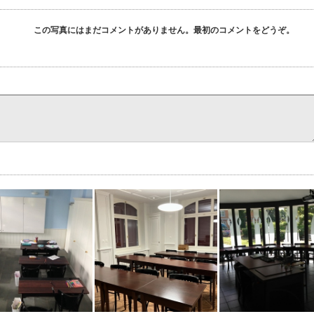
この写真にはまだコメントがありません。最初のコメントをどうぞ。