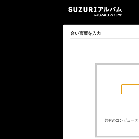
SUZ
合い言葉を入力
共有のコンピュータ