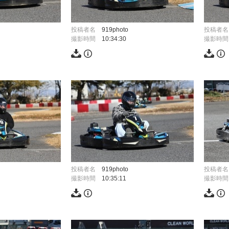
投稿者名
919photo
投稿者名
撮影時間
10:34:30
撮影時間
投稿者名
919photo
投稿者名
撮影時間
10:35:11
撮影時間