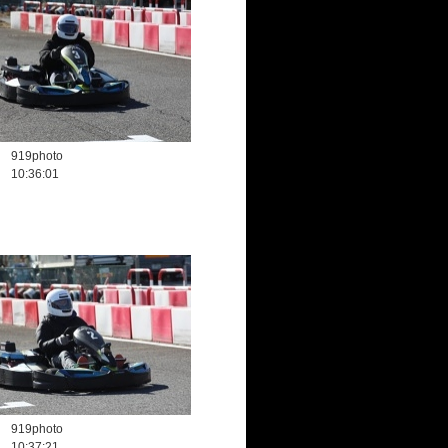
919photo
10:36:01
919photo
10:37:21