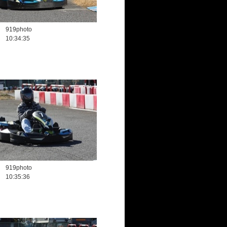
919photo
10:34:35
919photo
10:35:36