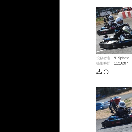
投稿者名
919photo
撮影時間
11:16:07