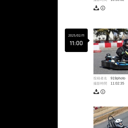
2025/02/11
11:00
投稿者名
919photo
撮影時間
11:02:35