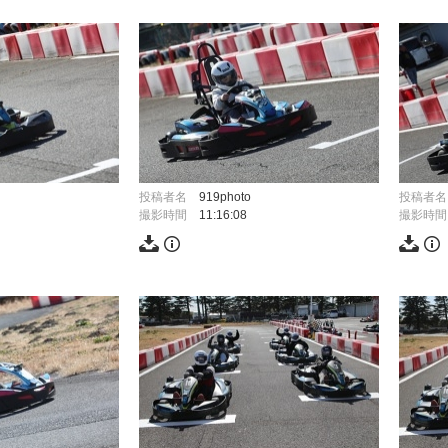
投稿者名
919photo
投稿者名
撮影時間
11:16:08
撮影時間