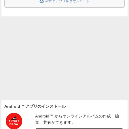

今すぐアプリをダウンロード
Android™ アプリのインストール
Android™ からオンラインアルバムの作成・編
集、共有ができます。