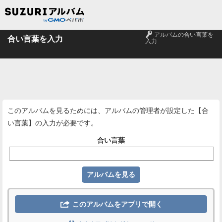
🔑
アルバムの合い言葉を
合い言葉を入力
入力
このアルバムを見るためには、アルバムの管理者が設定した【合
い言葉】の入力が必要です。
合い言葉

このアルバムをアプリで開く